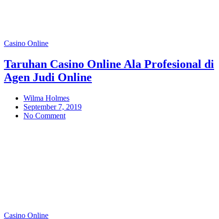
Casino Online
Taruhan Casino Online Ala Profesional di
Agen Judi Online
Wilma Holmes
September 7, 2019
No Comment
Casino Online