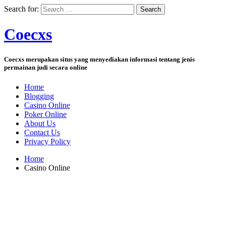
Search for:
Coecxs
Coecxs merupakan situs yang menyediakan informasi tentang jenis
permainan judi secara online
Home
Blogging
Casino Online
Poker Online
About Us
Contact Us
Privacy Policy
Home
Casino Online