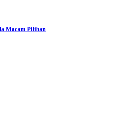
ala Macam Pilihan