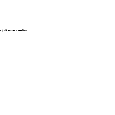
judi secara online